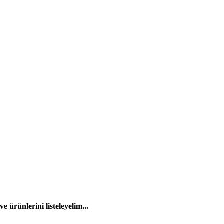
 ürünlerini listeleyelim...