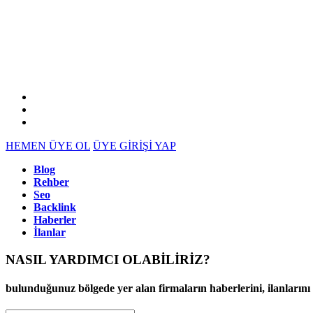
HEMEN ÜYE OL
ÜYE GİRİŞİ YAP
Blog
Rehber
Seo
Backlink
Haberler
İlanlar
NASIL YARDIMCI OLABİLİRİZ
?
bulunduğunuz bölgede yer alan firmaların haberlerini, ilanlarını ve