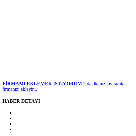
FİRMAMI EKLEMEK İSTİYORUM
5 dakikanızı ayırarak
firmanızı ekleyin..
HABER DETAYI