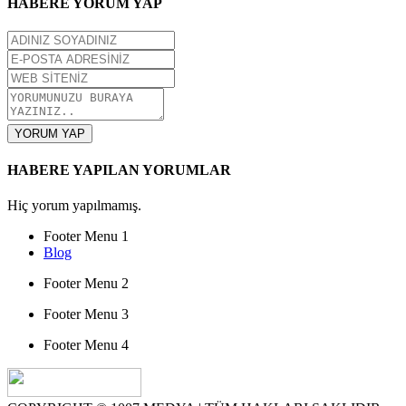
HABERE YORUM YAP
YORUM YAP
HABERE YAPILAN YORUMLAR
Hiç yorum yapılmamış.
Footer Menu 1
Blog
Footer Menu 2
Footer Menu 3
Footer Menu 4