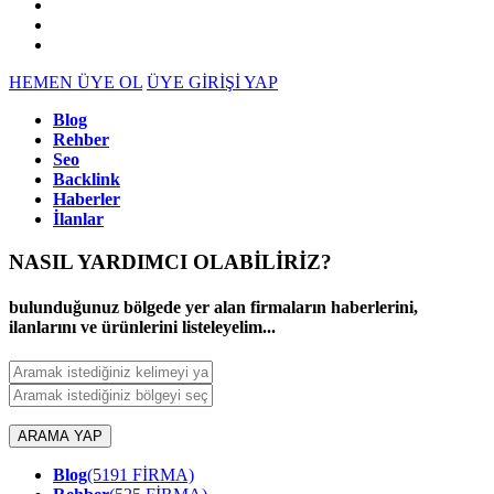
HEMEN ÜYE OL
ÜYE GİRİŞİ YAP
Blog
Rehber
Seo
Backlink
Haberler
İlanlar
NASIL YARDIMCI OLABİLİRİZ
?
bulunduğunuz bölgede yer alan firmaların haberlerini,
ilanlarını ve ürünlerini listeleyelim...
ARAMA YAP
Blog
(5191 FİRMA)