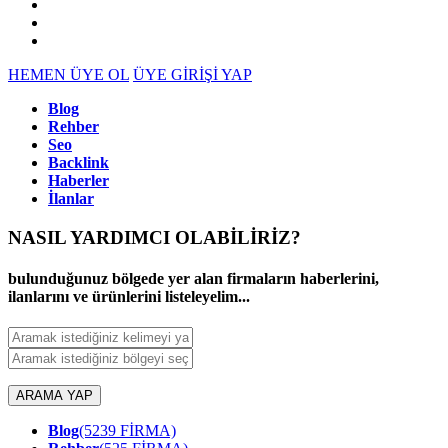
HEMEN ÜYE OL
ÜYE GİRİŞİ YAP
Blog
Rehber
Seo
Backlink
Haberler
İlanlar
NASIL YARDIMCI OLABİLİRİZ
?
bulunduğunuz bölgede yer alan firmaların haberlerini,
ilanlarını ve ürünlerini listeleyelim...
ARAMA YAP
Blog
(5239 FİRMA)