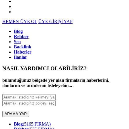
HEMEN ÜYE OL
ÜYE GİRİŞİ YAP
Blog
Rehber
Seo
Backlink
Haberler
İlanlar
NASIL YARDIMCI OLABİLİRİZ
?
bulunduğunuz bölgede yer alan firmaların haberlerini,
ilanlarını ve ürünlerini listeleyelim...
ARAMA YAP
Blog
(5165 FİRMA)