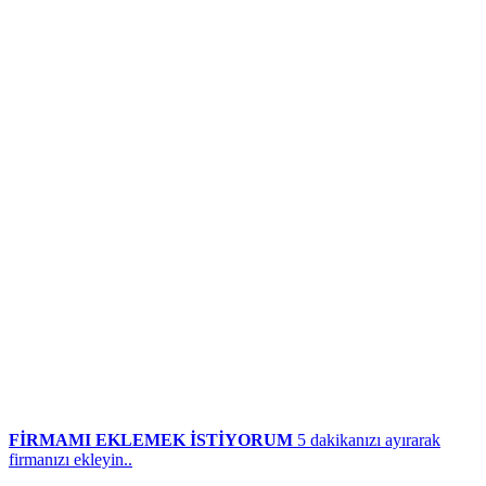
FİRMAMI EKLEMEK İSTİYORUM
5 dakikanızı ayırarak
firmanızı ekleyin..