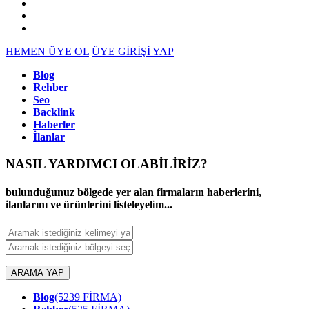
HEMEN ÜYE OL
ÜYE GİRİŞİ YAP
Blog
Rehber
Seo
Backlink
Haberler
İlanlar
NASIL YARDIMCI OLABİLİRİZ
?
bulunduğunuz bölgede yer alan firmaların haberlerini,
ilanlarını ve ürünlerini listeleyelim...
ARAMA YAP
Blog
(5239 FİRMA)