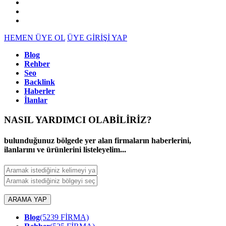
HEMEN ÜYE OL
ÜYE GİRİŞİ YAP
Blog
Rehber
Seo
Backlink
Haberler
İlanlar
NASIL YARDIMCI OLABİLİRİZ
?
bulunduğunuz bölgede yer alan firmaların haberlerini,
ilanlarını ve ürünlerini listeleyelim...
ARAMA YAP
Blog
(5239 FİRMA)