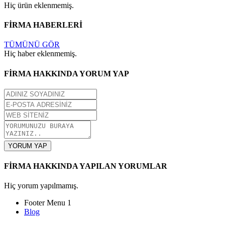
Hiç ürün eklenmemiş.
FİRMA HABERLERİ
TÜMÜNÜ GÖR
Hiç haber eklenmemiş.
FİRMA HAKKINDA YORUM YAP
YORUM YAP
FİRMA HAKKINDA YAPILAN YORUMLAR
Hiç yorum yapılmamış.
Footer Menu 1
Blog