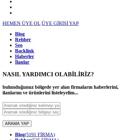
HEMEN ÜYE OL
ÜYE GİRİŞİ YAP
Blog
Rehber
Seo
Backlink
Haberler
İlanlar
NASIL YARDIMCI OLABİLİRİZ
?
bulunduğunuz bölgede yer alan firmaların haberlerini,
ilanlarını ve ürünlerini listeleyelim...
ARAMA YAP
Blog
(5191 FİRMA)