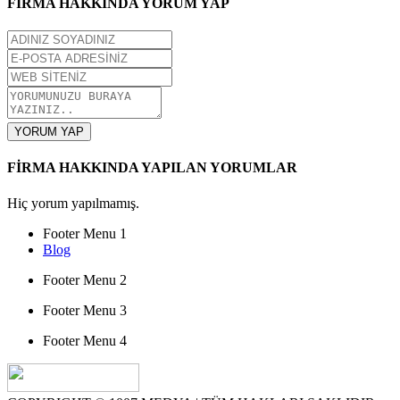
FİRMA HAKKINDA YORUM YAP
YORUM YAP
FİRMA HAKKINDA YAPILAN YORUMLAR
Hiç yorum yapılmamış.
Footer Menu 1
Blog
Footer Menu 2
Footer Menu 3
Footer Menu 4