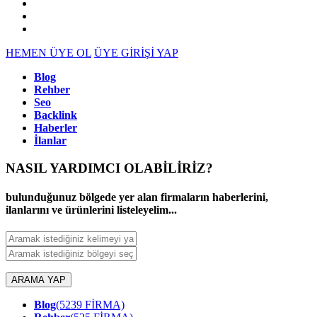
HEMEN ÜYE OL
ÜYE GİRİŞİ YAP
Blog
Rehber
Seo
Backlink
Haberler
İlanlar
NASIL YARDIMCI OLABİLİRİZ
?
bulunduğunuz bölgede yer alan firmaların haberlerini,
ilanlarını ve ürünlerini listeleyelim...
ARAMA YAP
Blog
(5239 FİRMA)