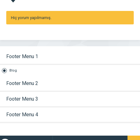
Hiç yorum yapılmamış.
Footer Menu 1
Blog
Footer Menu 2
Footer Menu 3
Footer Menu 4