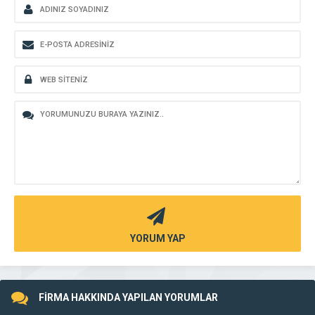
YORUM YAP
FİRMA HAKKINDA YAPILAN YORUMLAR