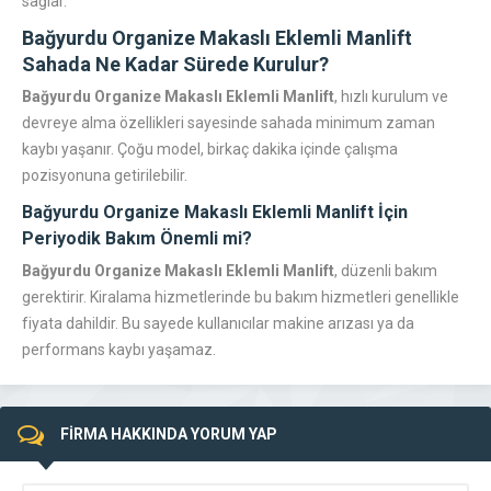
sağlar.
Bağyurdu Organize Makaslı Eklemli Manlift
Sahada Ne Kadar Sürede Kurulur?
Bağyurdu Organize Makaslı Eklemli Manlift
, hızlı kurulum ve
devreye alma özellikleri sayesinde sahada minimum zaman
kaybı yaşanır. Çoğu model, birkaç dakika içinde çalışma
pozisyonuna getirilebilir.
Bağyurdu Organize Makaslı Eklemli Manlift
İçin
Periyodik Bakım Önemli mi?
Bağyurdu Organize Makaslı Eklemli Manlift
, düzenli bakım
gerektirir. Kiralama hizmetlerinde bu bakım hizmetleri genellikle
fiyata dahildir. Bu sayede kullanıcılar makine arızası ya da
performans kaybı yaşamaz.
FİRMA HAKKINDA YORUM YAP