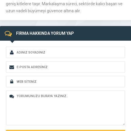
geniş kitlelere taşır. Markalaşma süreci, sektörde kalıcı başarı ve
uzun vadeli büyümeyi güvence altına alır.
FİRMA HAKKINDA YORUM YAP