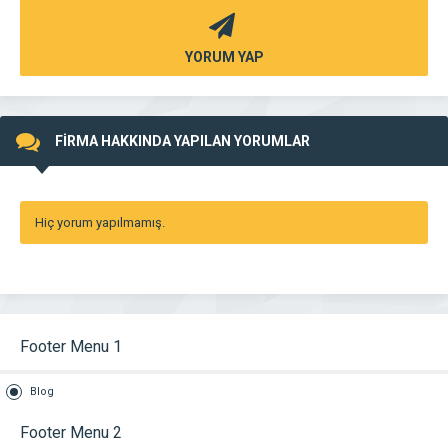
YORUM YAP
FİRMA HAKKINDA YAPILAN YORUMLAR
Hiç yorum yapılmamış.
Footer Menu 1
Blog
Footer Menu 2