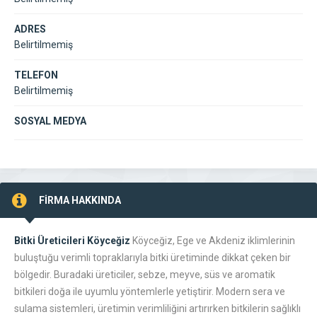
ADRES
Belirtilmemiş
TELEFON
Belirtilmemiş
SOSYAL MEDYA
FİRMA HAKKINDA
Bitki Üreticileri Köyceğiz
Köyceğiz, Ege ve Akdeniz iklimlerinin
buluştuğu verimli topraklarıyla bitki üretiminde dikkat çeken bir
bölgedir. Buradaki üreticiler, sebze, meyve, süs ve aromatik
bitkileri doğa ile uyumlu yöntemlerle yetiştirir. Modern sera ve
sulama sistemleri, üretimin verimliliğini artırırken bitkilerin sağlıklı