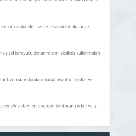
e dostu makineler, özellikle kapalı fabrikalar ve
n kişisel koruyucu donanımlarını eksiksiz kullanmaları
rir. Uzun süreli kiralamalarda avantajlı fiyatlar ve
sensör sistemleri, operatör konforunu artırır ve iş