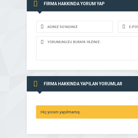
FİRMA HAKKINDA YORUM YAP
FİRMA HAKKINDA YAPILAN YORUMLAR
Hiç yorum yapılmamış.