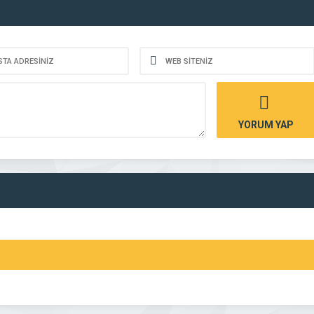
YORUM YAP