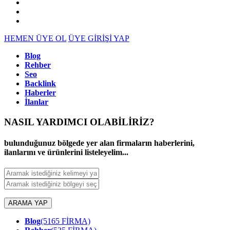
HEMEN ÜYE OL
ÜYE GİRİŞİ YAP
Blog
Rehber
Seo
Backlink
Haberler
İlanlar
NASIL YARDIMCI OLABİLİRİZ
?
bulunduğunuz bölgede yer alan firmaların haberlerini,
ilanlarını ve ürünlerini listeleyelim...
ARAMA YAP
Blog
(5165 FİRMA)