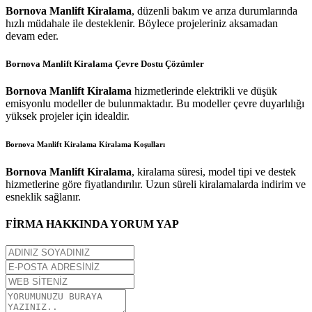
Bornova Manlift Kiralama
, düzenli bakım ve arıza durumlarında
hızlı müdahale ile desteklenir. Böylece projeleriniz aksamadan
devam eder.
Bornova Manlift Kiralama
Çevre Dostu Çözümler
Bornova Manlift Kiralama
hizmetlerinde elektrikli ve düşük
emisyonlu modeller de bulunmaktadır. Bu modeller çevre duyarlılığı
yüksek projeler için idealdir.
Bornova Manlift Kiralama
Kiralama Koşulları
Bornova Manlift Kiralama
, kiralama süresi, model tipi ve destek
hizmetlerine göre fiyatlandırılır. Uzun süreli kiralamalarda indirim ve
esneklik sağlanır.
FİRMA HAKKINDA YORUM YAP