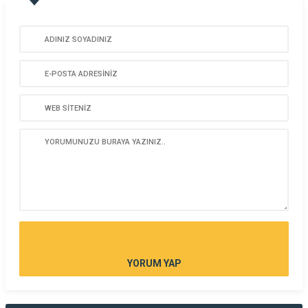
YORUM YAP