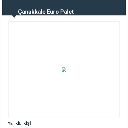
Çanakkale Euro Palet
YETKİLİ KİŞİ