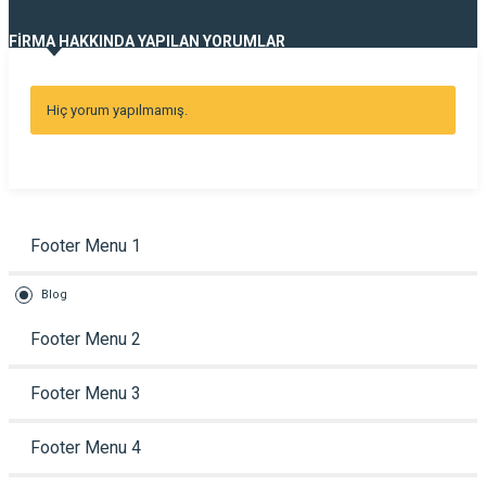
FİRMA HAKKINDA YAPILAN YORUMLAR
Hiç yorum yapılmamış.
Footer Menu 1
Blog
Footer Menu 2
Footer Menu 3
Footer Menu 4