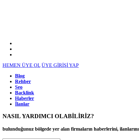
HEMEN ÜYE OL
ÜYE GİRİŞİ YAP
Blog
Rehber
Seo
Backlink
Haberler
İlanlar
NASIL YARDIMCI OLABİLİRİZ
?
bulunduğunuz bölgede yer alan firmaların haberlerini, ilanlarını ve