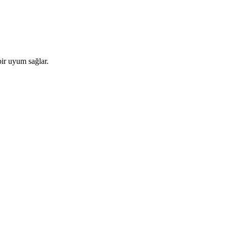
ir uyum sağlar.