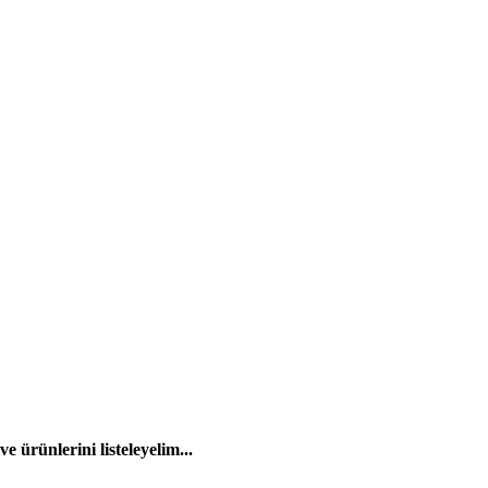
 ürünlerini listeleyelim...