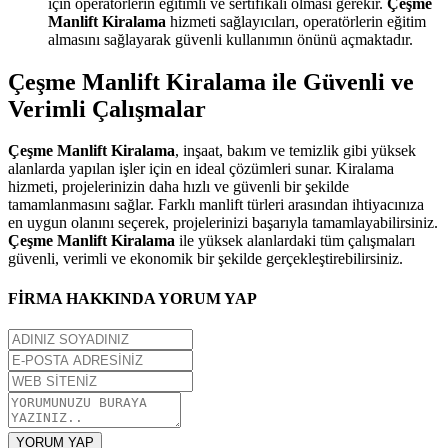
için operatörlerin eğitimli ve sertifikalı olması gerekir.
Çeşme
Manlift Kiralama
hizmeti sağlayıcıları, operatörlerin eğitim
almasını sağlayarak güvenli kullanımın önünü açmaktadır.
Çeşme Manlift Kiralama ile Güvenli ve
Verimli Çalışmalar
Çeşme Manlift Kiralama
, inşaat, bakım ve temizlik gibi yüksek
alanlarda yapılan işler için en ideal çözümleri sunar. Kiralama
hizmeti, projelerinizin daha hızlı ve güvenli bir şekilde
tamamlanmasını sağlar. Farklı manlift türleri arasından ihtiyacınıza
en uygun olanını seçerek, projelerinizi başarıyla tamamlayabilirsiniz.
Çeşme Manlift Kiralama
ile yüksek alanlardaki tüm çalışmaları
güvenli, verimli ve ekonomik bir şekilde gerçekleştirebilirsiniz.
FİRMA HAKKINDA YORUM YAP
YORUM YAP