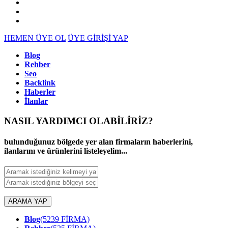
HEMEN ÜYE OL
ÜYE GİRİŞİ YAP
Blog
Rehber
Seo
Backlink
Haberler
İlanlar
NASIL YARDIMCI OLABİLİRİZ
?
bulunduğunuz bölgede yer alan firmaların haberlerini,
ilanlarını ve ürünlerini listeleyelim...
ARAMA YAP
Blog
(5239 FİRMA)