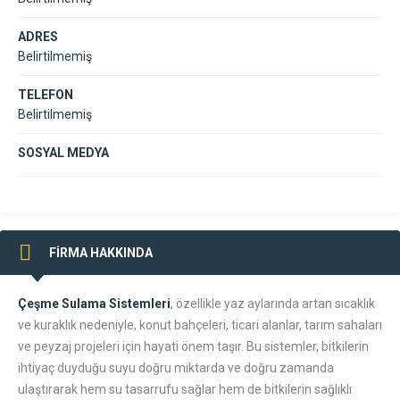
ADRES
Belirtilmemiş
TELEFON
Belirtilmemiş
SOSYAL MEDYA
FİRMA HAKKINDA
Çeşme Sulama Sistemleri
, özellikle yaz aylarında artan sıcaklık
ve kuraklık nedeniyle, konut bahçeleri, ticari alanlar, tarım sahaları
ve peyzaj projeleri için hayati önem taşır. Bu sistemler, bitkilerin
ihtiyaç duyduğu suyu doğru miktarda ve doğru zamanda
ulaştırarak hem su tasarrufu sağlar hem de bitkilerin sağlıklı