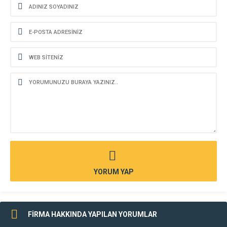
YORUM YAP
FİRMA HAKKINDA YAPILAN YORUMLAR