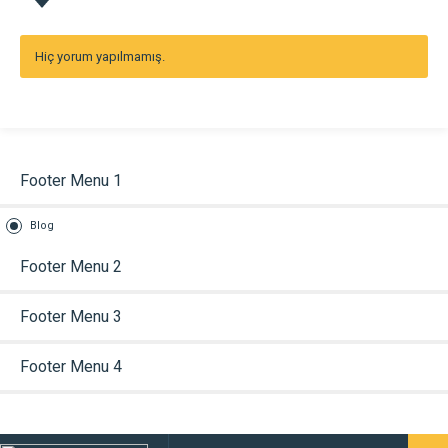
Hiç yorum yapılmamış.
Footer Menu 1
Blog
Footer Menu 2
Footer Menu 3
Footer Menu 4