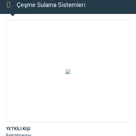
Çeşme Sulama Sistemleri
YETKİLİ KİŞİ
Belirtilmemiş