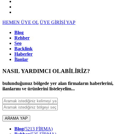
HEMEN ÜYE OL
ÜYE GİRİŞİ YAP
Blog
Rehber
Seo
Backlink
Haberler
İlanlar
NASIL YARDIMCI OLABİLİRİZ
?
bulunduğunuz bölgede yer alan firmaların haberlerini,
ilanlarını ve ürünlerini listeleyelim...
ARAMA YAP
Blog
(5213 FİRMA)