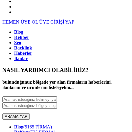
HEMEN ÜYE OL
ÜYE GİRİŞİ YAP
Blog
Rehber
Seo
Backlink
Haberler
İlanlar
NASIL YARDIMCI OLABİLİRİZ
?
bulunduğunuz bölgede yer alan firmaların haberlerini,
ilanlarını ve ürünlerini listeleyelim...
ARAMA YAP
Blog
(5165 FİRMA)