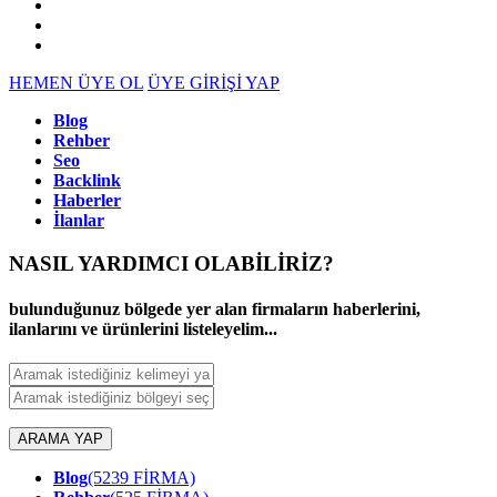
HEMEN ÜYE OL
ÜYE GİRİŞİ YAP
Blog
Rehber
Seo
Backlink
Haberler
İlanlar
NASIL YARDIMCI OLABİLİRİZ
?
bulunduğunuz bölgede yer alan firmaların haberlerini,
ilanlarını ve ürünlerini listeleyelim...
ARAMA YAP
Blog
(5239 FİRMA)