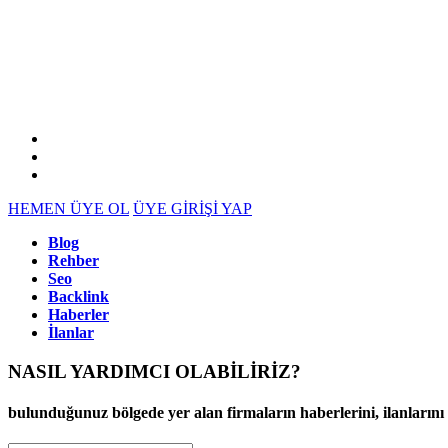
HEMEN ÜYE OL
ÜYE GİRİŞİ YAP
Blog
Rehber
Seo
Backlink
Haberler
İlanlar
NASIL YARDIMCI OLABİLİRİZ
?
bulunduğunuz bölgede yer alan firmaların haberlerini, ilanlarını ve