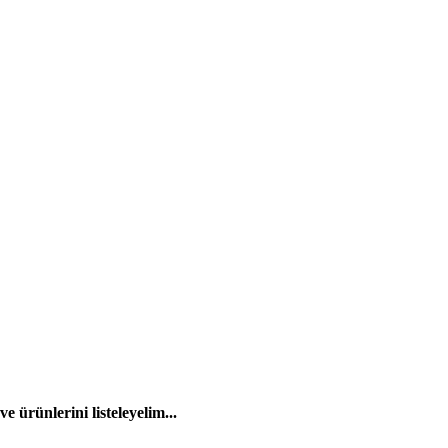
 ürünlerini listeleyelim...