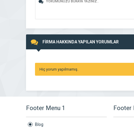
FİRMA HAKKINDA YAPILAN YORUMLAR
Hiç yorum yapılmamış.
Footer Menu 1
Footer
Blog