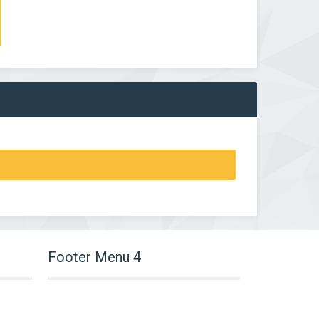
Footer Menu 4