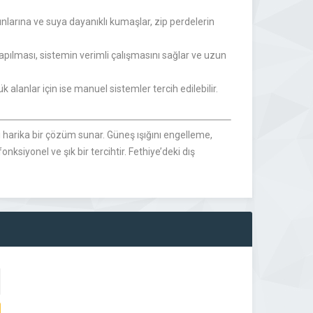
şınlarına ve suya dayanıklı kumaşlar, zip perdelerin
apılması, sistemin verimli çalışmasını sağlar ve uzun
 alanlar için ise manuel sistemler tercih edilebilir.
ri harika bir çözüm sunar. Güneş ışığını engelleme,
ksiyonel ve şık bir tercihtir. Fethiye’deki dış