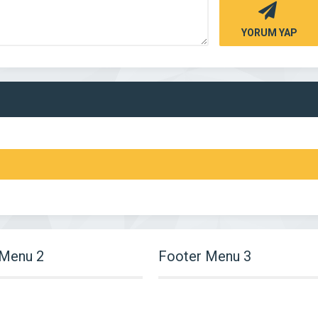
YORUM YAP
 Menu 2
Footer Menu 3