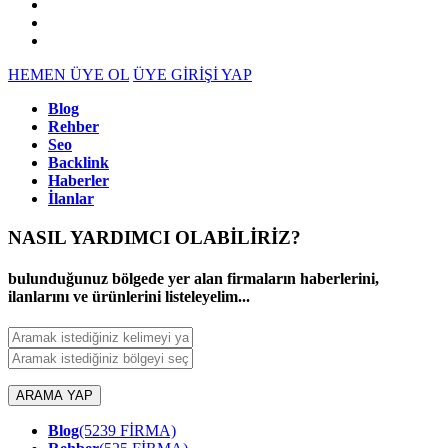
HEMEN ÜYE OL
ÜYE GİRİŞİ YAP
Blog
Rehber
Seo
Backlink
Haberler
İlanlar
NASIL YARDIMCI OLABİLİRİZ
?
bulunduğunuz bölgede yer alan firmaların haberlerini,
ilanlarını ve ürünlerini listeleyelim...
ARAMA YAP
Blog
(5239 FİRMA)