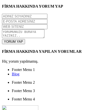
FİRMA HAKKINDA YORUM YAP
YORUM YAP
FİRMA HAKKINDA YAPILAN YORUMLAR
Hiç yorum yapılmamış.
Footer Menu 1
Blog
Footer Menu 2
Footer Menu 3
Footer Menu 4