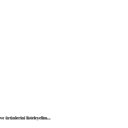
 ürünlerini listeleyelim...