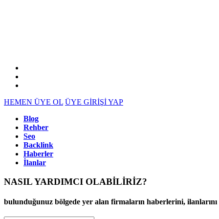
HEMEN ÜYE OL
ÜYE GİRİŞİ YAP
Blog
Rehber
Seo
Backlink
Haberler
İlanlar
NASIL YARDIMCI OLABİLİRİZ
?
bulunduğunuz bölgede yer alan firmaların haberlerini, ilanlarını ve