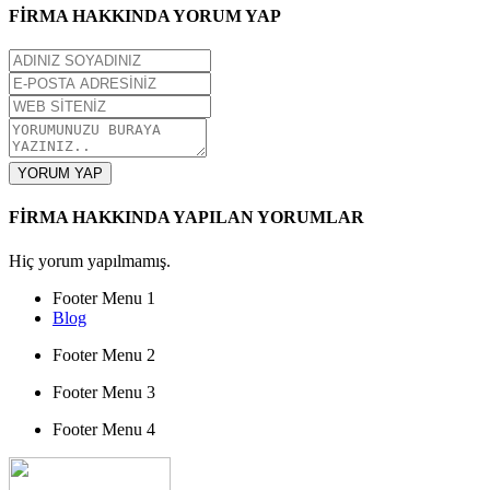
FİRMA HAKKINDA YORUM YAP
YORUM YAP
FİRMA HAKKINDA YAPILAN YORUMLAR
Hiç yorum yapılmamış.
Footer Menu 1
Blog
Footer Menu 2
Footer Menu 3
Footer Menu 4