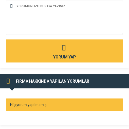
YORUM YAP
FİRMA HAKKINDA YAPILAN YORUMLAR
Hiç yorum yapılmamış.