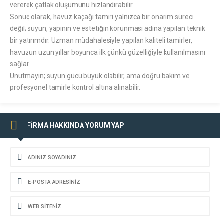
vererek çatlak oluşumunu hızlandırabilir.
Sonuç olarak, havuz kaçağı tamiri yalnızca bir onarım süreci
değil; suyun, yapının ve estetiğin korunması adına yapılan teknik
bir yatırımdır. Uzman müdahalesiyle yapılan kaliteli tamirler,
havuzun uzun yıllar boyunca ilk günkü güzelliğiyle kullanılmasını
sağlar.
Unutmayın; suyun gücü büyük olabilir, ama doğru bakım ve
profesyonel tamirle kontrol altına alınabilir.
FİRMA HAKKINDA YORUM YAP