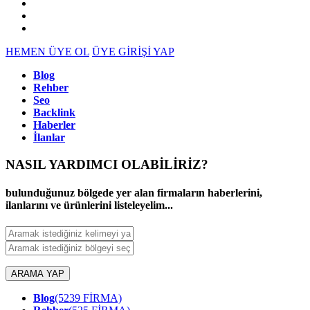
HEMEN ÜYE OL
ÜYE GİRİŞİ YAP
Blog
Rehber
Seo
Backlink
Haberler
İlanlar
NASIL YARDIMCI OLABİLİRİZ
?
bulunduğunuz bölgede yer alan firmaların haberlerini,
ilanlarını ve ürünlerini listeleyelim...
ARAMA YAP
Blog
(5239 FİRMA)