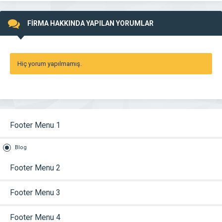
FİRMA HAKKINDA YAPILAN YORUMLAR
Hiç yorum yapılmamış.
Footer Menu 1
Blog
Footer Menu 2
Footer Menu 3
Footer Menu 4