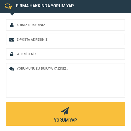
FİRMA HAKKINDA YORUM YAP
YORUM YAP