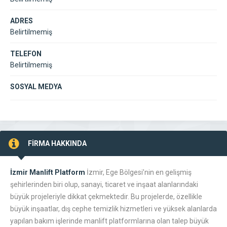
ADRES
Belirtilmemiş
TELEFON
Belirtilmemiş
SOSYAL MEDYA
FİRMA HAKKINDA
İzmir Manlift Platform
İzmir, Ege Bölgesi’nin en gelişmiş
şehirlerinden biri olup, sanayi, ticaret ve inşaat alanlarındaki
büyük projeleriyle dikkat çekmektedir. Bu projelerde, özellikle
büyük inşaatlar, dış cephe temizlik hizmetleri ve yüksek alanlarda
yapılan bakım işlerinde manlift platformlarına olan talep büyük