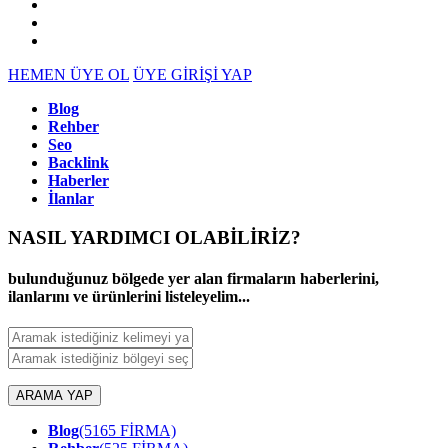
HEMEN ÜYE OL
ÜYE GİRİŞİ YAP
Blog
Rehber
Seo
Backlink
Haberler
İlanlar
NASIL YARDIMCI OLABİLİRİZ
?
bulunduğunuz bölgede yer alan firmaların haberlerini,
ilanlarını ve ürünlerini listeleyelim...
ARAMA YAP
Blog
(5165 FİRMA)