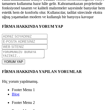
tamamen kullanıma hazır hâle gelir. Kahramankazan projelerinde
fonksiyonel tasarım ve kaliteli malzemeler sayesinde banyolar hem
estetik hem de konforlu olur. Kullanıcılar, tadilat sürecinde ekstra
uğraş yaşamadan modern ve kullanışlı bir banyoya kavuşur
FİRMA HAKKINDA YORUM YAP
YORUM YAP
FİRMA HAKKINDA YAPILAN YORUMLAR
Hiç yorum yapılmamış.
Footer Menu 1
Blog
Footer Menu 2