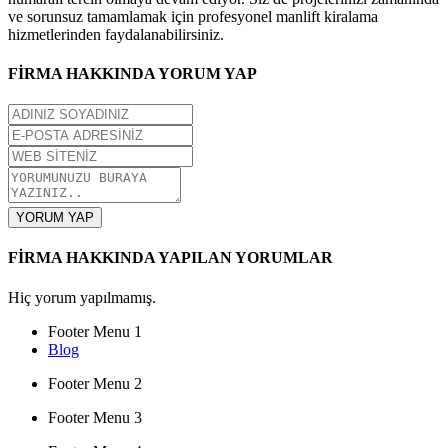
ve sorunsuz tamamlamak için profesyonel manlift kiralama
hizmetlerinden faydalanabilirsiniz.
FİRMA HAKKINDA YORUM YAP
YORUM YAP
FİRMA HAKKINDA YAPILAN YORUMLAR
Hiç yorum yapılmamış.
Footer Menu 1
Blog
Footer Menu 2
Footer Menu 3