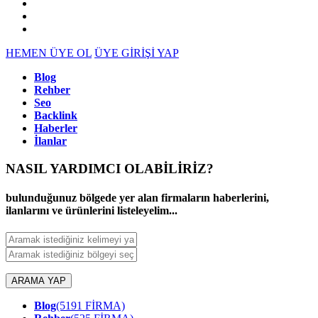
HEMEN ÜYE OL
ÜYE GİRİŞİ YAP
Blog
Rehber
Seo
Backlink
Haberler
İlanlar
NASIL YARDIMCI OLABİLİRİZ
?
bulunduğunuz bölgede yer alan firmaların haberlerini,
ilanlarını ve ürünlerini listeleyelim...
ARAMA YAP
Blog
(5191 FİRMA)