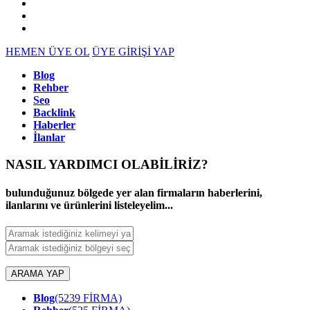
HEMEN ÜYE OL
ÜYE GİRİŞİ YAP
Blog
Rehber
Seo
Backlink
Haberler
İlanlar
NASIL YARDIMCI OLABİLİRİZ
?
bulunduğunuz bölgede yer alan firmaların haberlerini,
ilanlarını ve ürünlerini listeleyelim...
ARAMA YAP
Blog
(5239 FİRMA)