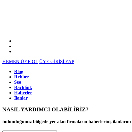
HEMEN ÜYE OL
ÜYE GİRİŞİ YAP
Blog
Rehber
Seo
Backlink
Haberler
İlanlar
NASIL YARDIMCI OLABİLİRİZ
?
bulunduğunuz bölgede yer alan firmaların haberlerini, ilanlarını ve