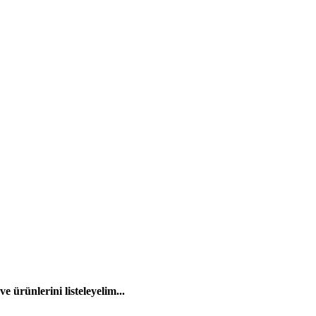
 ürünlerini listeleyelim...