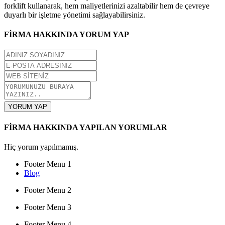
forklift kullanarak, hem maliyetlerinizi azaltabilir hem de çevreye
duyarlı bir işletme yönetimi sağlayabilirsiniz.
FİRMA HAKKINDA YORUM YAP
YORUM YAP
FİRMA HAKKINDA YAPILAN YORUMLAR
Hiç yorum yapılmamış.
Footer Menu 1
Blog
Footer Menu 2
Footer Menu 3
Footer Menu 4