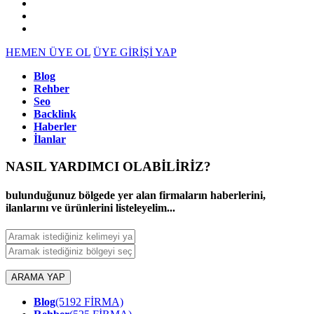
HEMEN ÜYE OL
ÜYE GİRİŞİ YAP
Blog
Rehber
Seo
Backlink
Haberler
İlanlar
NASIL YARDIMCI OLABİLİRİZ
?
bulunduğunuz bölgede yer alan firmaların haberlerini,
ilanlarını ve ürünlerini listeleyelim...
ARAMA YAP
Blog
(5192 FİRMA)