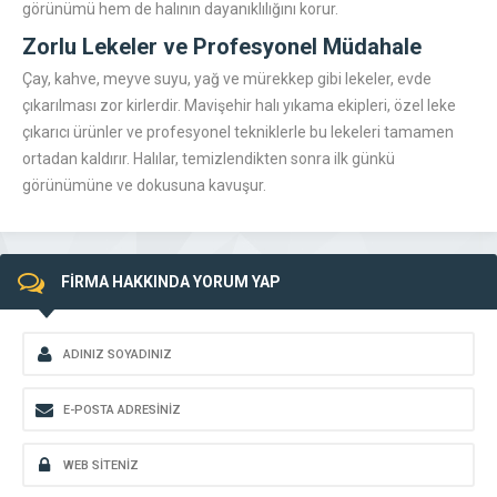
görünümü hem de halının dayanıklılığını korur.
Zorlu Lekeler ve Profesyonel Müdahale
Çay, kahve, meyve suyu, yağ ve mürekkep gibi lekeler, evde
çıkarılması zor kirlerdir. Mavişehir halı yıkama ekipleri, özel leke
çıkarıcı ürünler ve profesyonel tekniklerle bu lekeleri tamamen
ortadan kaldırır. Halılar, temizlendikten sonra ilk günkü
görünümüne ve dokusuna kavuşur.
FİRMA HAKKINDA YORUM YAP