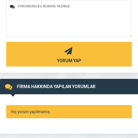
YORUM YAP
FİRMA HAKKINDA YAPILAN YORUMLAR
Hiç yorum yapılmamış.