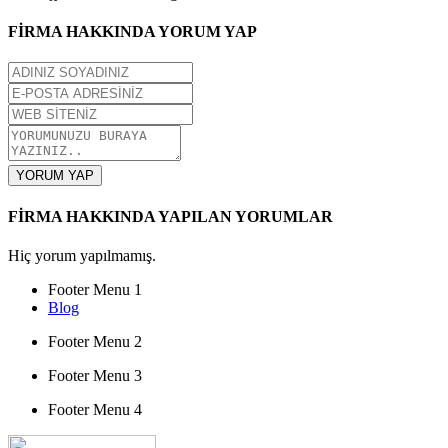
FİRMA HAKKINDA YORUM YAP
YORUM YAP
FİRMA HAKKINDA YAPILAN YORUMLAR
Hiç yorum yapılmamış.
Footer Menu 1
Blog
Footer Menu 2
Footer Menu 3
Footer Menu 4