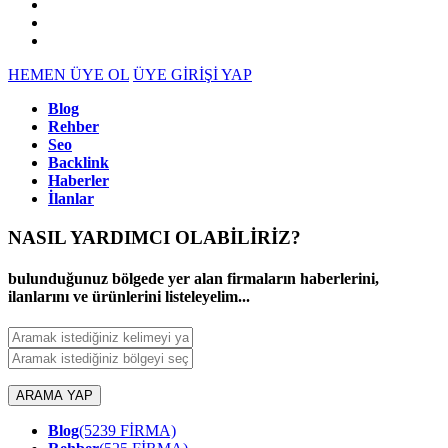
HEMEN ÜYE OL
ÜYE GİRİŞİ YAP
Blog
Rehber
Seo
Backlink
Haberler
İlanlar
NASIL YARDIMCI OLABİLİRİZ
?
bulunduğunuz bölgede yer alan firmaların haberlerini,
ilanlarını ve ürünlerini listeleyelim...
ARAMA YAP
Blog
(5239 FİRMA)