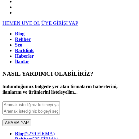
HEMEN ÜYE OL
ÜYE GİRİŞİ YAP
Blog
Rehber
Seo
Backlink
Haberler
İlanlar
NASIL YARDIMCI OLABİLİRİZ
?
bulunduğunuz bölgede yer alan firmaların haberlerini,
ilanlarını ve ürünlerini listeleyelim...
ARAMA YAP
Blog
(5239 FİRMA)