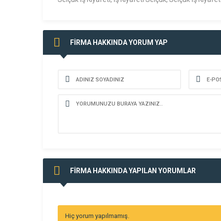
FİRMA HAKKINDA YORUM YAP
FİRMA HAKKINDA YAPILAN YORUMLAR
Hiç yorum yapılmamış.