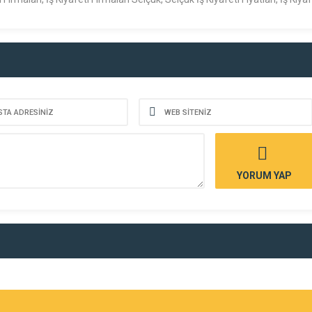
YORUM YAP