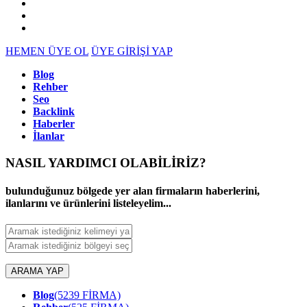
HEMEN ÜYE OL
ÜYE GİRİŞİ YAP
Blog
Rehber
Seo
Backlink
Haberler
İlanlar
NASIL YARDIMCI OLABİLİRİZ
?
bulunduğunuz bölgede yer alan firmaların haberlerini,
ilanlarını ve ürünlerini listeleyelim...
ARAMA YAP
Blog
(5239 FİRMA)