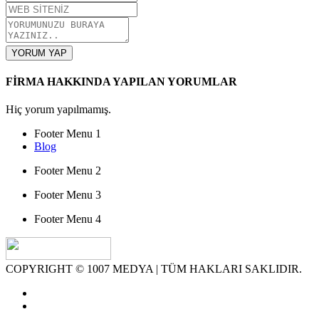
YORUM YAP
FİRMA HAKKINDA YAPILAN YORUMLAR
Hiç yorum yapılmamış.
Footer Menu 1
Blog
Footer Menu 2
Footer Menu 3
Footer Menu 4
COPYRIGHT © 1007 MEDYA | TÜM HAKLARI SAKLIDIR.