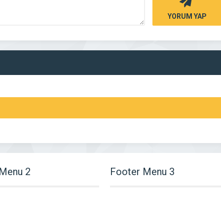
YORUM YAP
 Menu 2
Footer Menu 3