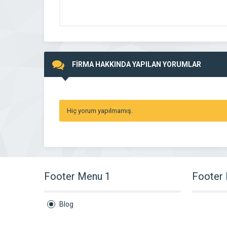
FİRMA HAKKINDA YAPILAN YORUMLAR
Hiç yorum yapılmamış.
Footer Menu 1
Footer
Blog