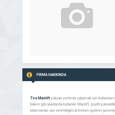
FİRMA HAKKINDA
Tire Manlift
yüksek yerlerde çalışmak için kullanılan mo
bakım gibi alanlarda kullanılır. Manlift, çeşitli yüksek
ekipmanlar, işin verimliliğini artırırken işçilerin güven