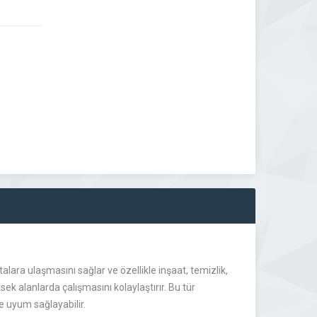
talara ulaşmasını sağlar ve özellikle inşaat, temizlik,
ksek alanlarda çalışmasını kolaylaştırır. Bu tür
iye uyum sağlayabilir.