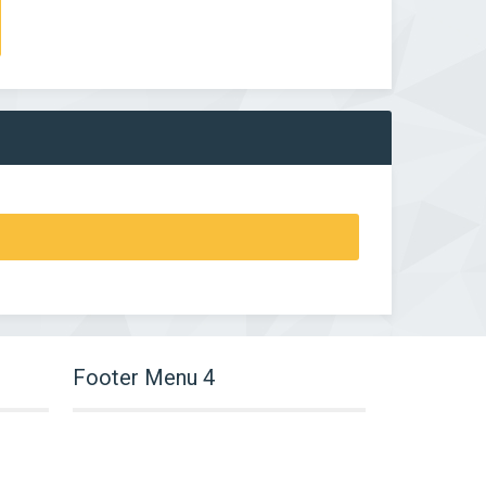
Footer Menu 4