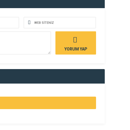
YORUM YAP