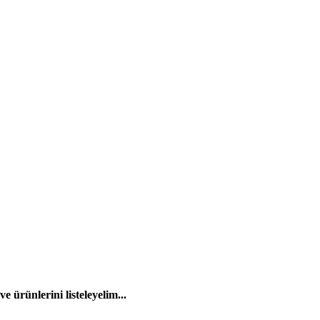
 ürünlerini listeleyelim...