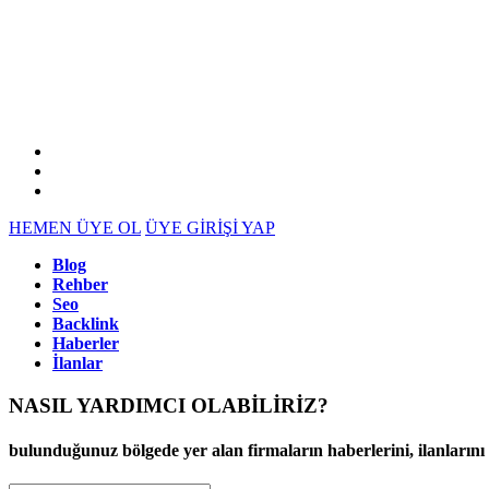
HEMEN ÜYE OL
ÜYE GİRİŞİ YAP
Blog
Rehber
Seo
Backlink
Haberler
İlanlar
NASIL YARDIMCI OLABİLİRİZ
?
bulunduğunuz bölgede yer alan firmaların haberlerini, ilanlarını ve