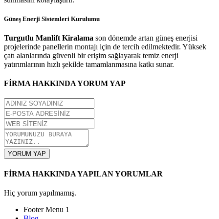
Güneş Enerji Sistemleri Kurulumu
Turgutlu Manlift Kiralama
son dönemde artan güneş enerjisi
projelerinde panellerin montajı için de tercih edilmektedir. Yüksek
çatı alanlarında güvenli bir erişim sağlayarak temiz enerji
yatırımlarının hızlı şekilde tamamlanmasına katkı sunar.
FİRMA HAKKINDA YORUM YAP
YORUM YAP
FİRMA HAKKINDA YAPILAN YORUMLAR
Hiç yorum yapılmamış.
Footer Menu 1
Blog