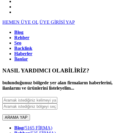
HEMEN ÜYE OL
ÜYE GİRİŞİ YAP
Blog
Rehber
Seo
Backlink
Haberler
İlanlar
NASIL YARDIMCI OLABİLİRİZ
?
bulunduğunuz bölgede yer alan firmaların haberlerini,
ilanlarını ve ürünlerini listeleyelim...
ARAMA YAP
Blog
(5165 FİRMA)