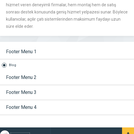
hizmet veren deneyimli firmalar, hem montaj hem de satış
sonrası destek konusunda geniş hizmet yelpazesi sunar. Böylece
kullanıcılar, açılır çatı sistemlerinden maksimum faydayı uzun
süre elde eder.
Footer Menu 1
Blog
Footer Menu 2
Footer Menu 3
Footer Menu 4