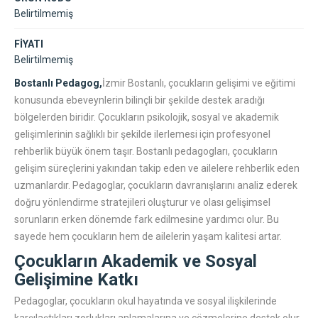
Belirtilmemiş
FİYATI
Belirtilmemiş
Bostanlı Pedagog,
İzmir Bostanlı, çocukların gelişimi ve eğitimi
konusunda ebeveynlerin bilinçli bir şekilde destek aradığı
bölgelerden biridir. Çocukların psikolojik, sosyal ve akademik
gelişimlerinin sağlıklı bir şekilde ilerlemesi için profesyonel
rehberlik büyük önem taşır. Bostanlı pedagogları, çocukların
gelişim süreçlerini yakından takip eden ve ailelere rehberlik eden
uzmanlardır. Pedagoglar, çocukların davranışlarını analiz ederek
doğru yönlendirme stratejileri oluşturur ve olası gelişimsel
sorunların erken dönemde fark edilmesine yardımcı olur. Bu
sayede hem çocukların hem de ailelerin yaşam kalitesi artar.
Çocukların Akademik ve Sosyal
Gelişimine Katkı
Pedagoglar, çocukların okul hayatında ve sosyal ilişkilerinde