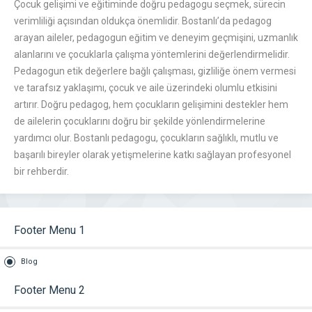
Çocuk gelişimi ve eğitiminde doğru pedagogu seçmek, sürecin
verimliliği açısından oldukça önemlidir. Bostanlı’da pedagog
arayan aileler, pedagogun eğitim ve deneyim geçmişini, uzmanlık
alanlarını ve çocuklarla çalışma yöntemlerini değerlendirmelidir.
Pedagogun etik değerlere bağlı çalışması, gizliliğe önem vermesi
ve tarafsız yaklaşımı, çocuk ve aile üzerindeki olumlu etkisini
artırır. Doğru pedagog, hem çocukların gelişimini destekler hem
de ailelerin çocuklarını doğru bir şekilde yönlendirmelerine
yardımcı olur. Bostanlı pedagogu, çocukların sağlıklı, mutlu ve
başarılı bireyler olarak yetişmelerine katkı sağlayan profesyonel
bir rehberdir.
Footer Menu 1
Blog
Footer Menu 2