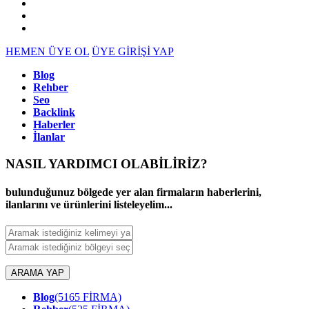
HEMEN ÜYE OL
ÜYE GİRİŞİ YAP
Blog
Rehber
Seo
Backlink
Haberler
İlanlar
NASIL YARDIMCI OLABİLİRİZ
?
bulunduğunuz bölgede yer alan firmaların haberlerini,
ilanlarını ve ürünlerini listeleyelim...
ARAMA YAP
Blog
(5165 FİRMA)