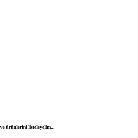
 ürünlerini listeleyelim...