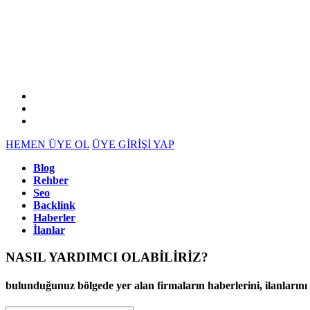
HEMEN ÜYE OL
ÜYE GİRİŞİ YAP
Blog
Rehber
Seo
Backlink
Haberler
İlanlar
NASIL YARDIMCI OLABİLİRİZ
?
bulunduğunuz bölgede yer alan firmaların haberlerini, ilanlarını ve