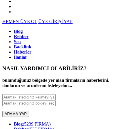
HEMEN ÜYE OL
ÜYE GİRİŞİ YAP
Blog
Rehber
Seo
Backlink
Haberler
İlanlar
NASIL YARDIMCI OLABİLİRİZ
?
bulunduğunuz bölgede yer alan firmaların haberlerini,
ilanlarını ve ürünlerini listeleyelim...
ARAMA YAP
Blog
(5239 FİRMA)